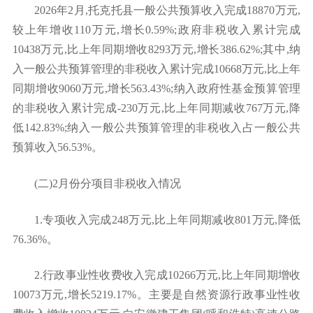
2026年2月,托克托县一般公共预算收入完成18870万元,
较上年增收110万元,增长0.59%;政府非税收入累计完成
10438万元,比上年同期增收8293万元,增长386.62%;其中,纳
入一般公共预算管理的非税收入累计完成10668万元,比上年
同期增收9060万元,增长563.43%;纳入政府性基金预算管理
的非税收入累计完成-230万元,比上年同期减收767万元,降
低142.83%;纳入一般公共预算管理的非税收入占一般公共
预算收入56.53%。
(二)2月份分项目非税收入情况
1.专项收入完成248万元,比上年同期减收801万元,降低
76.36%。
2.行政事业性收费收入完成10266万元,比上年同期增收
10073万元,增长5219.17%。主要是自然资源行政事业性收