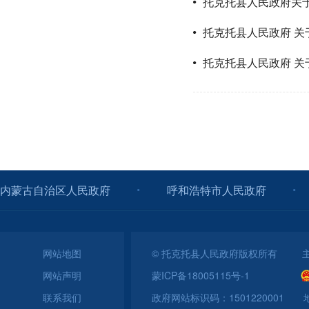
托克托县人民政府关于
托克托县人民政府 关
托克托县人民政府 关
内蒙古自治区人民政府
呼和浩特市人民政府
网站地图
© 托克托县人民政府版权所有 
网站声明
蒙ICP备18005115号-1
联系我们
政府网站标识码：150122000