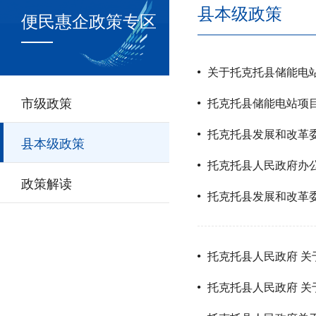
县本级政策
便民惠企政策专区
关于托克托县储能电
市级政策
托克托县储能电站项
托克托县发展和改革
县本级政策
托克托县人民政府办公
政策解读
托克托县发展和改革
托克托县人民政府 关
托克托县人民政府 关