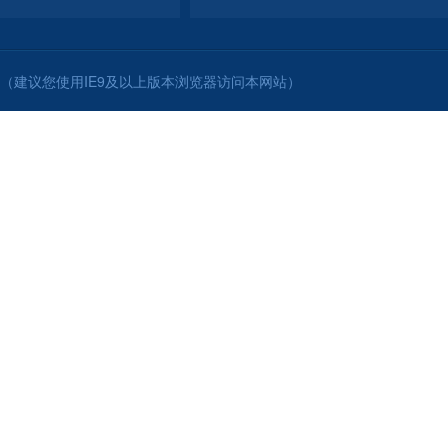
（建议您使用IE9及以上版本浏览器访问本网站）