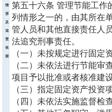
第五十六条 管理节能工作
情
形
列情形之一的，由其所在
及
管人员和其他直接责任人
追
法追究刑事责任。
责
依
（一）未按规定进行固定
据
（二）未依法进行节能审
项目予以批准或者核准建
（三）指定固定资产投资
（四）未依法实施监督检