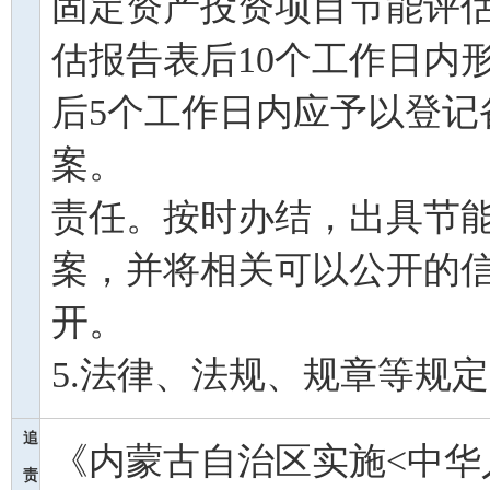
固定资产投资项目节能评估
估报告表后10个工作日内
后5个工作日内应予以登记
案。
责任。按时办结，出具节
案，并将相关可以公开的
开。
5.法律、法规、规章等规
追
《内蒙古自治区实施<中华
责