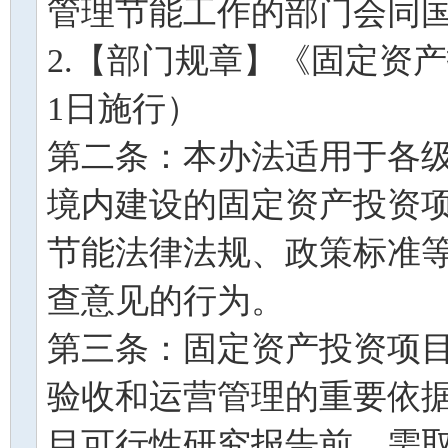
管理节能工作的部门会同
2.【部门规章】《固定资产
1日施行）
第二条：本办法适用于各
境内建设的固定资产投资
节能法律法规、政策标准
查意见的行为。
第三条：固定资产投资项
验收和运营管理的重要依
目可行性研究报告前，需