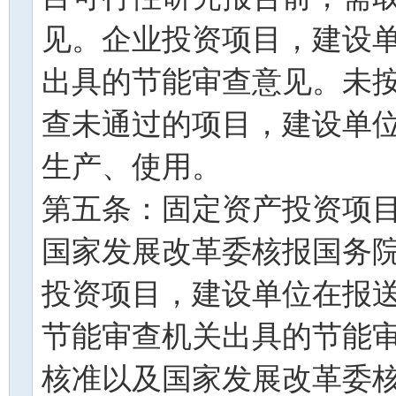
见。企业投资项目，建设
出具的节能审查意见。未
查未通过的项目，建设单
生产、使用。
第五条：固定资产投资项
国家发展改革委核报国务
投资项目，建设单位在报
节能审查机关出具的节能
核准以及国家发展改革委