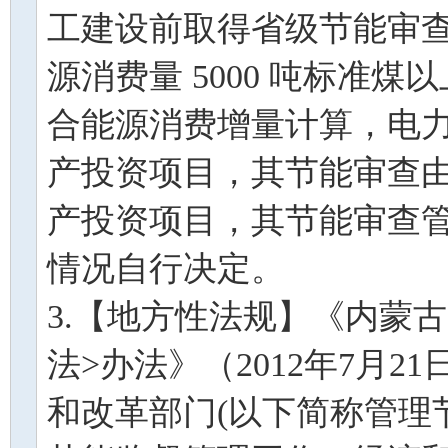
工建设前取得省级节能审
源消费量 5000 吨标准
合能源消费增量计算，电
产投资项目，其节能审查
产投资项目，其节能审查
情况自行决定。
3.【地方性法规】《内蒙
法>办法》（2012年7月
和改革部门(以下简称管理