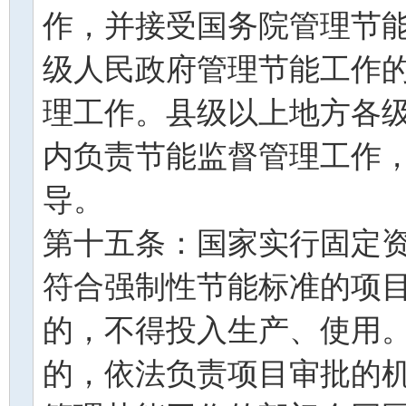
作，并接受国务院管理节
级人民政府管理节能工作
理工作。县级以上地方各
内负责节能监督管理工作
导。
第十五条：国家实行固定
符合强制性节能标准的项
的，不得投入生产、使用
的，依法负责项目审批的