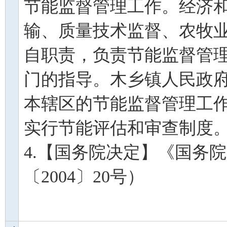
节能监督管理工作。经济
输、质量技术监督、农牧
自职责，负责节能监督管
门的指导。木乡镇人民政
本辖区的节能监督管理工
实行节能评估和审查制度
4.【国务院决定】《国务
〔2004〕20号）