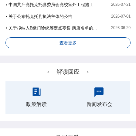
中国共产党托克托县委员会党校室外工程施工 ...
2026-07-21
关于公布托克托县执法主体的公告
2026-07-01
关于拟纳入B级门诊统筹定点零售 药店名单的...
2026-06-29
查看更多
解读回应
政策解读
新闻发布会