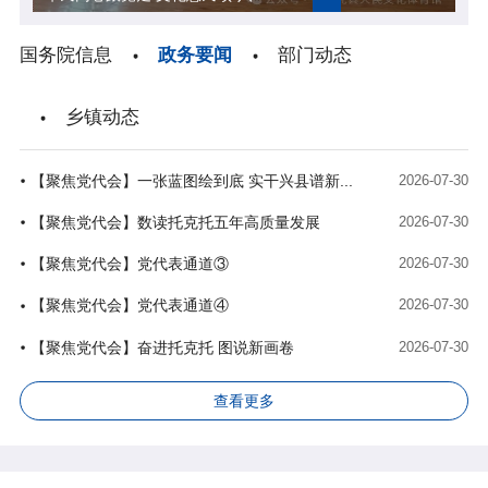
国务院信息
政务要闻
部门动态
乡镇动态
【聚焦党代会】一张蓝图绘到底 实干兴县谱新...
2026-07-30
【聚焦党代会】数读托克托五年高质量发展
2026-07-30
【聚焦党代会】党代表通道③
2026-07-30
【聚焦党代会】党代表通道④
2026-07-30
【聚焦党代会】奋进托克托 图说新画卷
2026-07-30
查看更多