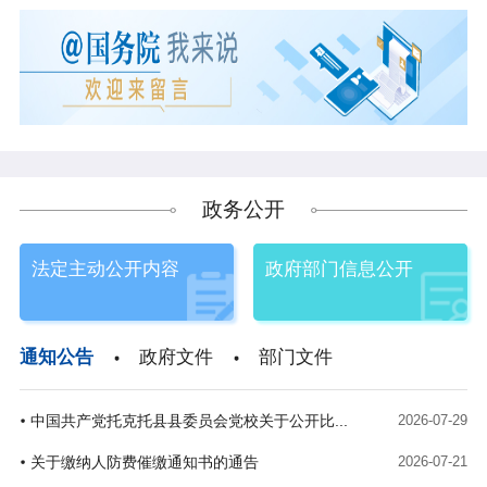
政务公开
法定主动公开内容
政府部门信息公开
通知公告
政府文件
部门文件
中国共产党托克托县县委员会党校关于公开比...
2026-07-29
关于缴纳人防费催缴通知书的通告
2026-07-21