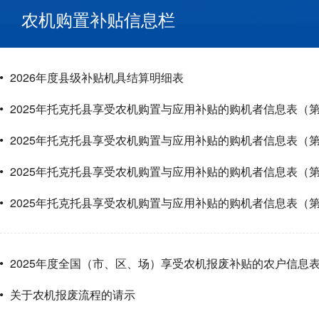
农机购置补贴信息栏
2026年度县级补贴机具结算明细表
2025年托克托县享受农机购置与应用补贴的购机者信息表（
2025年托克托县享受农机购置与应用补贴的购机者信息表（
2025年托克托县享受农机购置与应用补贴的购机者信息表（
2025年托克托县享受农机购置与应用补贴的购机者信息表（
2025年度全国（市、区、场）享受农机报废补贴的农户信息
关于农机报废流程的请示