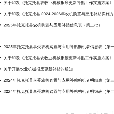
关于印发《托克托县农牧业机械报废更新补贴工作实施方案》
关于印发《托克托县 2024-2026年农机购置与应用补贴实施
2025年托克托县农机购置与应用补贴信息表（第二批）
2025年托克托县享受农机购置与应用补贴购机者信息表（第
关于印发《托克托县农牧业机械报废更新补贴工作实施方案》
关于开展农业机械报废更新补贴的通知
2024年托克托县享受农机购置与应用补贴购机者明细表（第
2024年托克托县享受农机购置与应用补贴购机者明细表（第