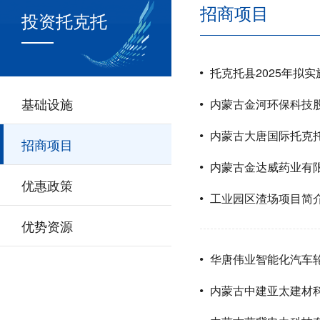
招商项目
投资托克托
托克托县2025年拟
基础设施
内蒙古金河环保科技
内蒙古大唐国际托克
招商项目
内蒙古金达威药业有限
优惠政策
工业园区渣场项目简
优势资源
华唐伟业智能化汽车
内蒙古中建亚太建材