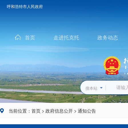
呼和浩特市人民政府
首页
走进托克托
政务动态
搜本站
当前位置：
首页
>
政府信息公开
>
通知公告