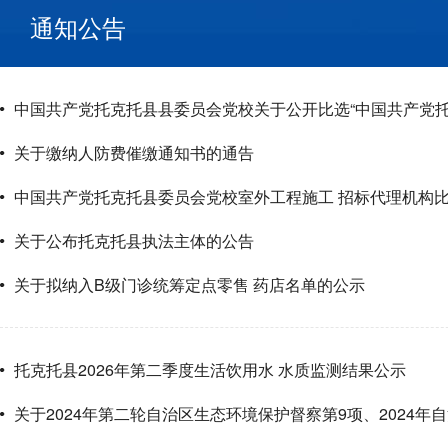
通知公告
中国共产党托克托县县委员会党校关于公开比选“中国共产党托
关于缴纳人防费催缴通知书的通告
中国共产党托克托县委员会党校室外工程施工 招标代理机构
关于公布托克托县执法主体的公告
关于拟纳入B级门诊统筹定点零售 药店名单的公示
托克托县2026年第二季度生活饮用水 水质监测结果公示
关于2024年第二轮自治区生态环境保护督察第9项、2024