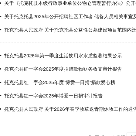
关于《托克托县本级行政事业单位公物仓管理暂行办法》公开
关于托克托县2025年公开招聘社区工作者 储备人员相关事宜
托克托县人民政府 关于托克托县公益性公墓建设项目范围内
托克托县2026年第一季度生活饮用水水质监测结果公示
托克托县红十字会2025年度捐赠款物财务收支审计报告
托克托县红十字会2025年度”博爱一日捐“捐款爱心榜
托克托县红十字会2025年博爱一日捐审计报告
托克托县人民政府 关于2026年春季牧草返青期休牧工作的通