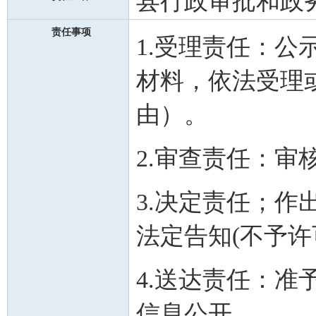
县行政审批和政
责任事项
1.受理责任：
材料，依法受理
由）。
2.审查责任：
3.决定责任；
法定告知(不予许
4.送达责任：
信息公开。