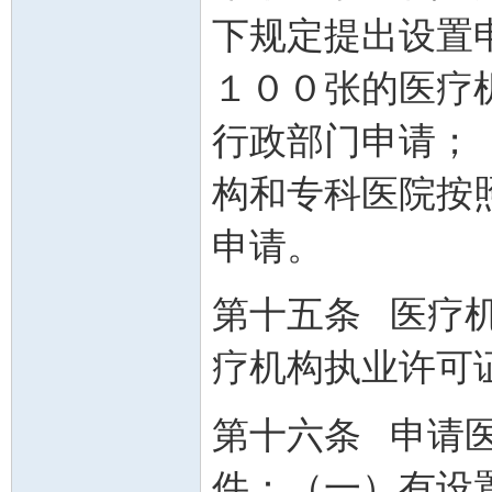
下规定提出设置
１００张的医疗
行政部门申请；
构和专科医院按
申请。
第十五条 医疗
疗机构执业许可
第十六条 申请
件：（一）有设