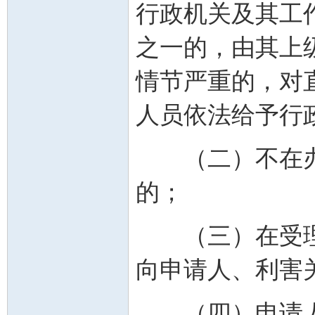
行政机关及其工
之一的，由其上
情节严重的，对
人员依法给予行
（二）不在办
的；
（三）在受理
向申请人、利害
（四）申请人