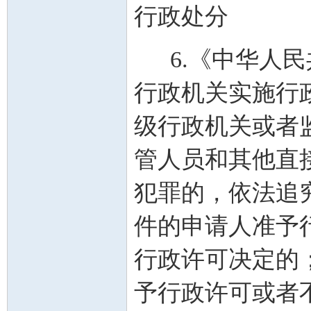
行政处分
6.《中华人民
行政机关实施行
级行政机关或者
管人员和其他直
犯罪的，依法追
件的申请人准予
行政许可决定的
予行政许可或者