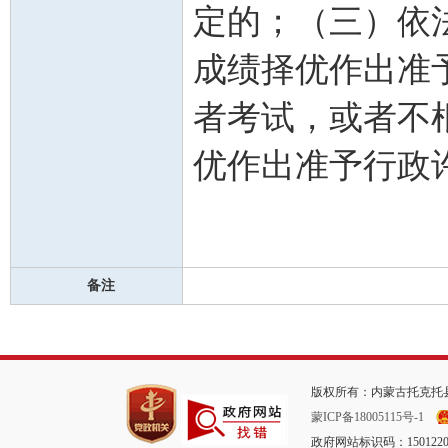
定的；（三）依
成绩择优作出准
者考试，或者不
优作出准予行政
备注
版权所有：内蒙古托克托县
蒙ICP备18005115号-1
政府网站标识码：1501