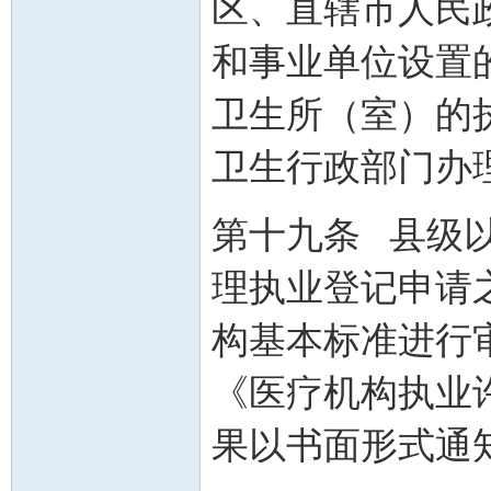
区、直辖市人民
和事业单位设置
卫生所（室）的
卫生行政部门办
第十九条 县级
理执业登记申请
构基本标准进行
《医疗机构执业
果以书面形式通