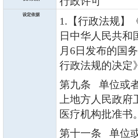
行政许可
设定依据
1.【行政法规】《
日中华人民共和国国
月6日发布的国务
行政法规的决定
第九条 单位或
上地方人民政府
医疗机构批准书
第十一条 单位