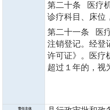
第二十条 医疗
诊疗科目、床位
第二十一条 医
注销登记。经登
许可证》。医疗
超过１年的，视
责任主体