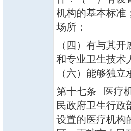
机构的基本标准
场所；
（四）有与其开
和专业卫生技术
（六）能够独立
第十七条 医疗
民政府卫生行政
设置的医疗机构