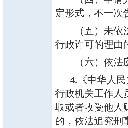
定形式，不一次
（五）未依法
行政许可的理由
（六）依法应
4.《中华人民
行政机关工作人
取或者收受他人
的，依法追究刑