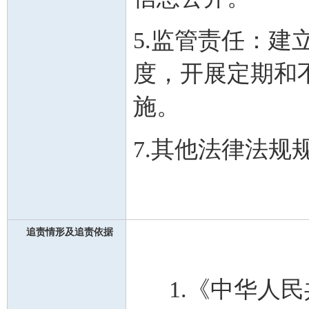
5.监管责任：
度，开展定期和
施。
7.其他法律法
追责情形及追责依据
1.《中华人民