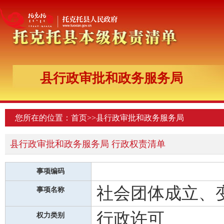
县行政审批和政务服务局
您所在的位置：
首页
>>
县行政审批和政务服务局
县行政审批和政务服务局 行政权责清单
事项编码
社会团体成立、
事项名称
行政许可
权力类别