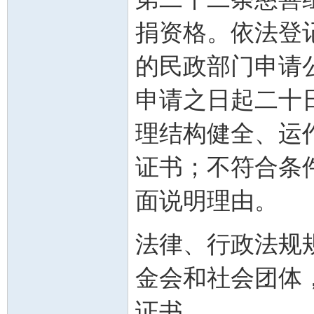
捐资格。依法登
的民政部门申请
申请之日起二十
理结构健全、运
证书；不符合条
面说明理由。
法律、行政法规
金会和社会团体
证书。