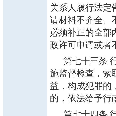
关系人履行法定
请材料不齐全、
必须补正的全部
政许可申请或者
第七十三条 行
施监督检查，索
益，构成犯罪的
的，依法给予行
第七十四条 行