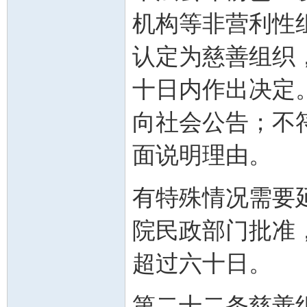
机构等非营利性
认定为慈善组织
十日内作出决定
向社会公告；不
面说明理由。
有特殊情况需要
院民政部门批准
超过六十日。
第二十二条慈善