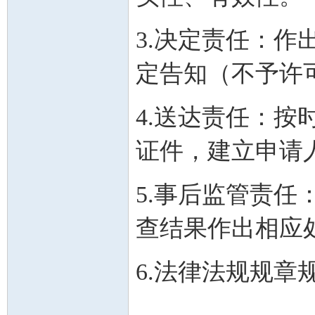
3.决定责任：
定告知（不予许
4.送达责任：
证件，建立申请
5.事后监管责
查结果作出相应
6.法律法规规章