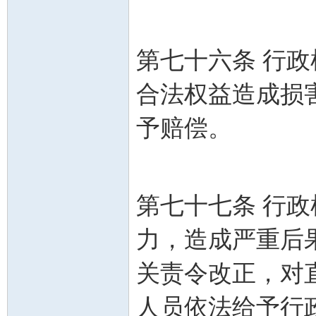
第七十六条 行
合法权益造成损
予
第七十七条 行
力，造成严重后
关责令改正，对
人员依法给予行