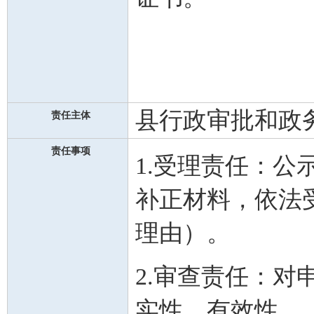
县行政审批和政
责任主体
责任事项
1.受理责任：
补正材料，依法
理由）。
2.审查责任：
实性、有效性。