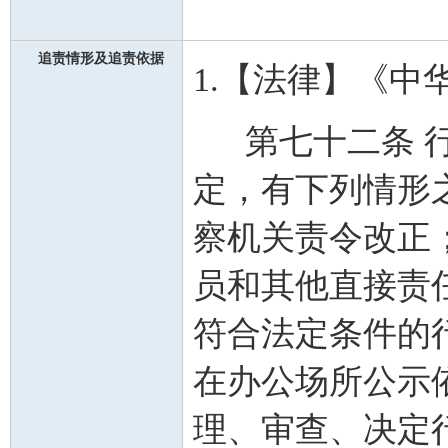
追责情形及追责依据
1.【法律】《
第七十二条 行
定，有下列情形
察机关责令改正
员和其他直接责
符合法定条件的
在办公场所公示
理、审查、决定