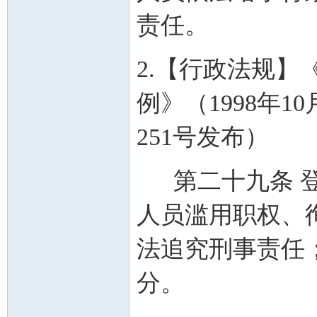
责任。
2.【行政法规
例》（1998年
251号发布）
第二十九条 登
人员滥用职权、
法追究刑事责任
分。