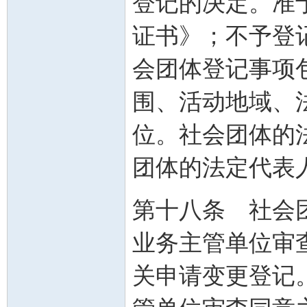
登记的决定。准
证书》；不予登
会团体登记事项
围、活动地域、
位。社会团体的
团体的法定代表
第十八条 社会
业务主管单位审
关申请变更登记