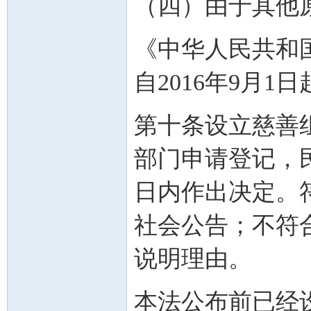
（四）由于其他
《中华人民共和国
自2016年9月1
第十条设立慈善
部门申请登记，
日内作出决定。
社会公告；不符
说明理由。
本法公布前已经