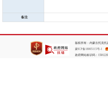
备注
版权所有：内蒙古托克托县
蒙ICP备18005115号-1
政府网站标识码：1501