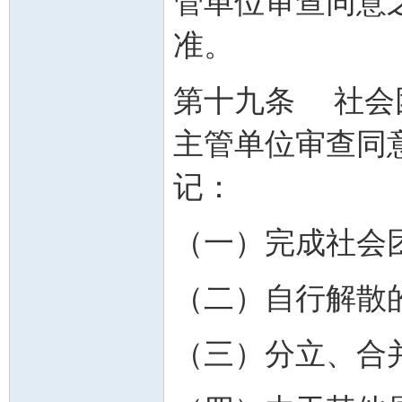
管单位审查同意
准。
第十九条 社会
主管单位审查同
记：
（一）完成社会
（二）自行解散
（三）分立、合