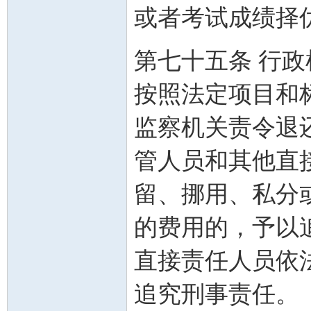
或者考试成绩
第七十五条 行
按照法定项目和
监察机关责令退
管人员和其他直
留、挪用、私分
的费用的，予以
直接责任人员依
追究