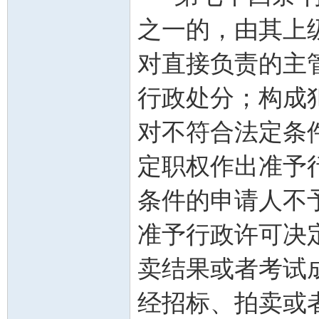
之一的，由其上
对直接负责的主
行政处分；构成
对不符合法定条
定职权作出准予
条件的申请人不
准予行政许可决
卖结果或者考试
经招标、拍卖或