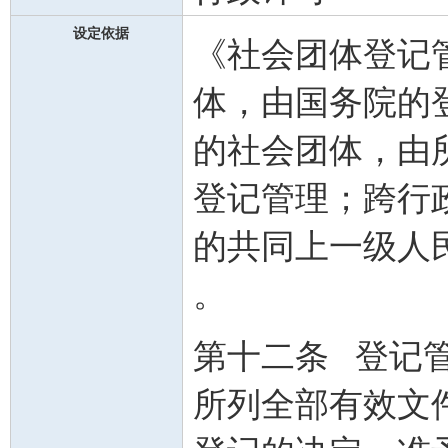
设定依据
《社会团体登记
体，由国务院的
的社会团体，由
登记管理；跨行
的共同上一级人
。
第十二条 登记
所列全部有效文