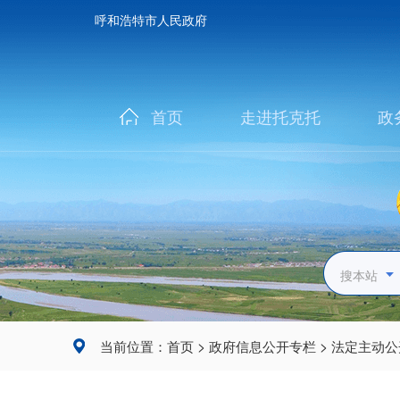
呼和浩特市人民政府
首页
走进托克托
政
搜本站
>
>
当前位置：
首页
政府信息公开专栏
法定主动公