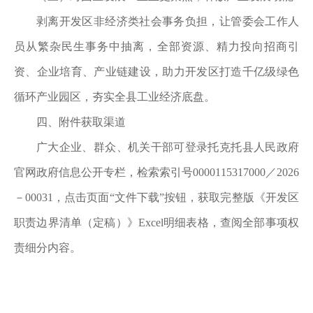
剥离开发区非经济类社会事务负担，让管委会工作人
员从繁杂民生事务中抽离，全部资源、精力投向招商引
资、企业培育、产业链建设，助力开发区打造千亿级绿色
循环产业园区，夯实全县工业经济底盘。
四、附件获取渠道
广大企业、群众、机关干部可登录托克托县人民政府
官网政府信息公开专栏，检索索引号
0000115317000／2026
－00031，点击页面“文件下载”按钮，获取完整版《开发区
职责边界清单（定稿）》Excel明细表格，查阅全部事项权
责细分内容。