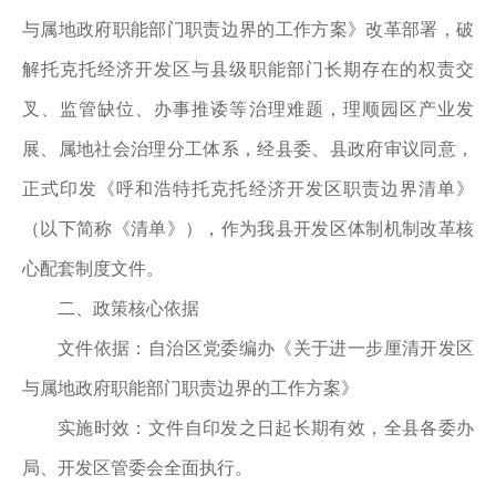
与属地政府职能部门职责边界的工作方案》改革部署，破
解托克托经济开发区与县级职能部门长期存在的权责交
叉、监管缺位、办事推诿等治理难题，理顺园区产业发
展、属地社会治理分工体系，经县委、县政府审议同意，
正式印发《呼和浩特托克托经济开发区职责边界清单》
（以下简称《清单》），作为我县开发区体制机制改革核
心配套制度文件。
二、政策核心依据
文件依据：
自治区党委编办《关于进一步厘清开发区
与属地政府职能部门职责边界的工作方案》
实施时效：
文件自印发之日起长期有效，全县各委办
局、开发区管委会全面执行。