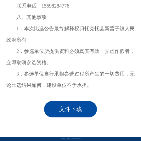
联系电话：
15598284776
八、其他事项
1．本次比选公告最终解释权归托克托县新营子镇人民
政府所有。
2．参选单位所提供资料必须真实有效，弄虚作假者，
立即取消参选资格。
3．参选单位自行承担参选过程所产生的一切费用，无
论比选结果如何，建设单位不予承担。
文件下载
主办单位：托克托县人民政府办公室