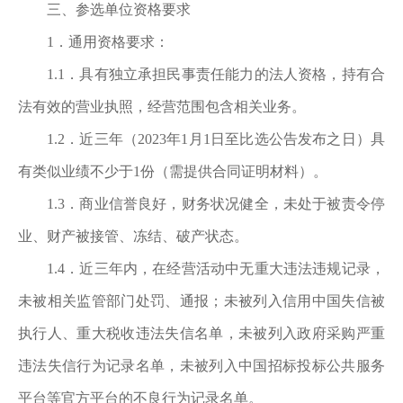
三、参选单位资格要求
1．通用资格要求：
1.1．具有独立承担民事责任能力的法人资格，持有合
法有效的营业执照，经营范围包含相关业务。
1.2．近三年（2023年1月1日至比选公告发布之日）具
有类似业绩不少于1份（需提供合同证明材料）。
1.3．商业信誉良好，财务状况健全，未处于被责令停
业
、
财产被接管、冻结、破产状态。
1.4．近三年内，在经营活动中无重大违法违规记录，
未被相关监管部门处罚、通报；未被列入信用中国失信被
执行人、重大税收违法失信名单，未被列入政府采购严重
违法失信行为记录名单，未被列入中国招标投标公共服务
平台等官方平台的不良行为记录名单。