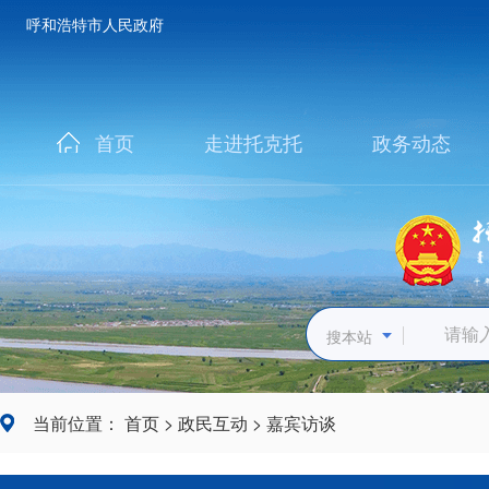
呼和浩特市人民政府
首页
走进托克托
政务动态
搜本站
当前位置：
首页
>
政民互动
>
嘉宾访谈