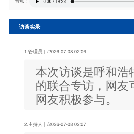
音频：
访谈实录
1.管理员 | /2026-07-08 02:06
本次访谈是呼和浩
的联合专访，网友
网友积极参与。
2.主持人 | /2026-07-08 02:07