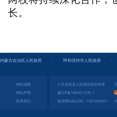
长。
内蒙古自治区人民政府
呼和浩特市人民政府
网站地图
© 托克托县人民政府版权所有 
网站声明
蒙ICP备18005115号-1
联系我们
政府网站标识码：150122000