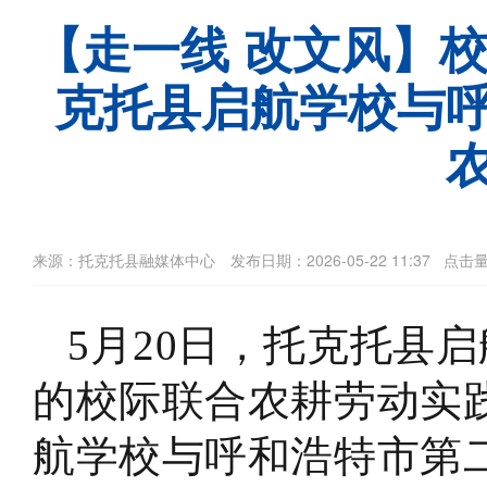
【走一线 改文风】
克托县启航学校与
来源：托克托县融媒体中心 发布日期：2026-05-22 11:37
点击量
5月
20
日，托克托县启
的校际联合农耕劳动实
航学校与呼和浩特市第