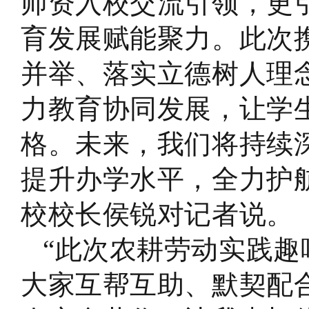
师资入校交流引领，更
育发展赋能聚力。此次
并举、落实立德树人理
力教育协同发展，让学
格。未来，我们将持续
提升办学水平，全力护
校校长侯锐对记者说。
“此次农耕劳动实践
大家互帮互助、默契配