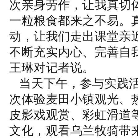
次亲身劳作，让我真切
一粒粮食都来之不易。
动，让我们走出课堂亲
不断充实内心、完善自
王琳对记者说。
当天下午，参与实践
次体验麦田小镇观光、
皮影戏观赏、彩虹滑道
文化，观看乌兰牧骑带