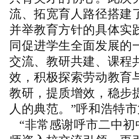
流、拓宽育人路径搭建
并举教育方针的具体实
同促进学生全面发展的
交流、教研共建、课程
效，积极探索劳动教育
教研，提质增效，稳步
人的典范。
”
呼和浩特市
“非常感谢呼市二中