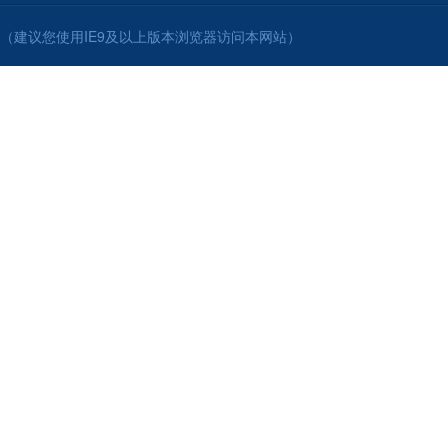
（建议您使用IE9及以上版本浏览器访问本网站）