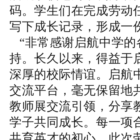
码。学生们在完成劳动
写下成长记录，形成一份
“
非常感谢启航中学的
持。长久以来，得益于
深厚的校际情谊。启航
交流平台，毫无保留地
教师展交流引领，分享
学子共同成长。每一项
共育英才的初心。此次