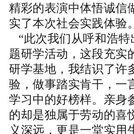
精彩的表演中体悟诚信
实了本次社会实践体验
“此次我们从呼和浩
题研学活动，这段充实
研学基地，我结识了许
验，做事踏实肯干，一
学习中的好榜样。亲身
的却是独属于劳动的喜
义深远，更是一堂实用