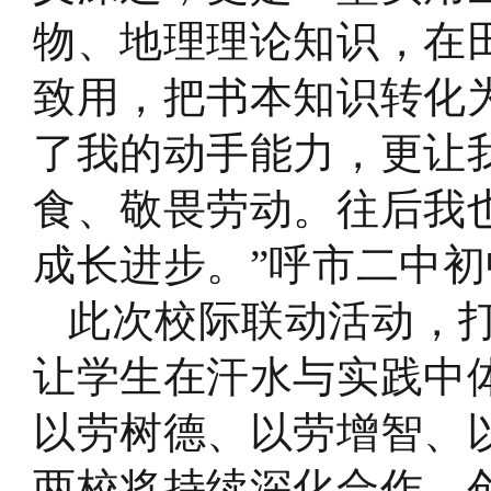
物、地理理论知识，在
致用，把书本知识转化
了我的动手能力，更让
食、敬畏劳动。往后我
成长进步。”呼市二中
此次校际联动活动，
让学生在汗水与实践中
以劳树德、以劳增智、
两校将持续深化合作，