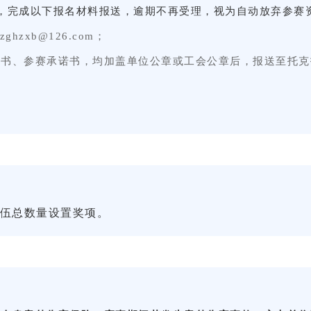
，完成以下报名材料报送，逾期不再受理，视为自动放弃参赛
xzghzxb@126.com；
明书、参赛承诺书，均加盖单位公章或工会公章后，报送至托克
伍总数量设置奖项。