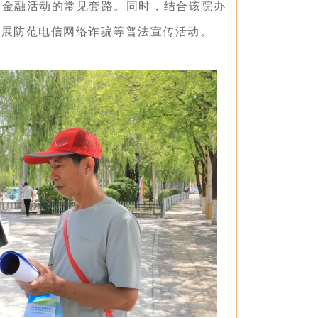
法金融活动的常见套路。同时，结合该院办
开展防范
电信网络诈骗等普法宣传活动。