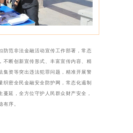
扣防范非法金融活动宣传工作部署，常态
，不断创新宣传形式、丰富宣传内容、精
法集资等突出违法犯罪问题，精准开展警
量织密全民金融安全防护网，常态化遏制
生蔓延，全方位守护人民群众财产安全，
稳有序。