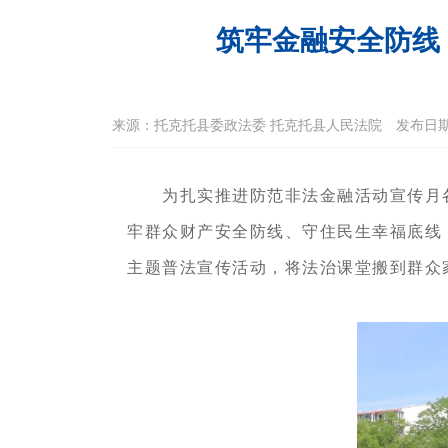
筑牢金融安全防线
来源：托克托县委政法委 托克托县人民法院 发布日期：2026
为扎实推进防范非法金融活动宣传月
牢群众财产安全防线、守住民生幸福底线
主题普法宣传活动，将法治课堂搬到群众