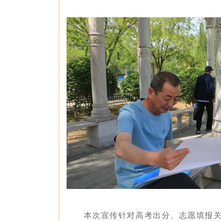
本次宣传针对高考出分、志愿填报