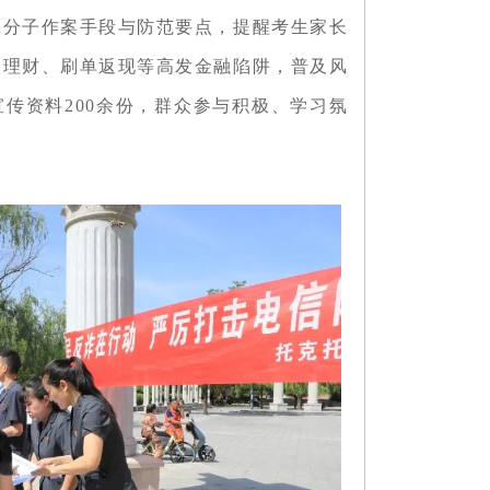
骗分子作案手段与防范要点，提醒考生家长
假理财、刷单返现等高发金融陷阱，普及风
传资料200余份，群众参与积极、学习氛