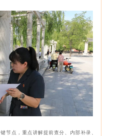
关键节点，重点讲解提前查分、内部补录、