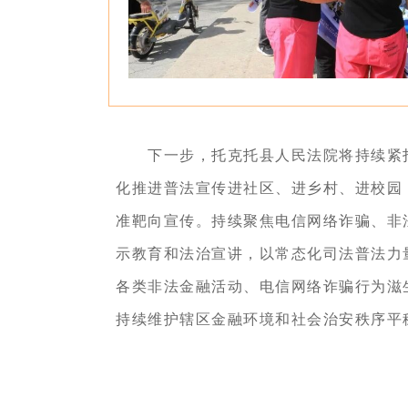
下一步，托克托县人民法院将持续紧
化推进普法宣传进社区、进乡村、进校园
准靶向宣传。持续聚焦电信网络诈骗、非
示教育和法治宣讲，以常态化司法普法力
各类非法金融活动、电信网络诈骗行为滋
持续维护辖区金融环境和社会治安秩序平