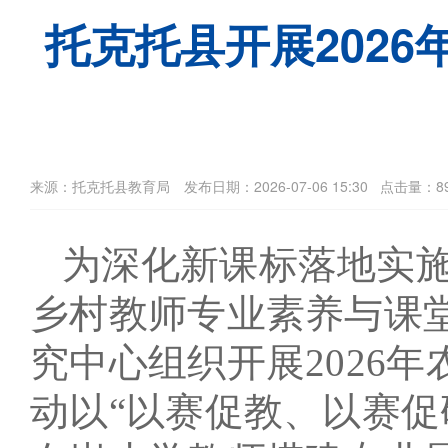
托克托县开展202
来源：托克托县教育局 发布日期：2026-07-06 15:30
点击量：8
为深化新课标落地实
乡村教师专业素养与课
究中心组织开展2026
动以“以赛促教、以赛促