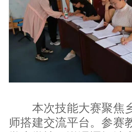
本次技能大赛聚焦乡
师搭建交流平台。参赛