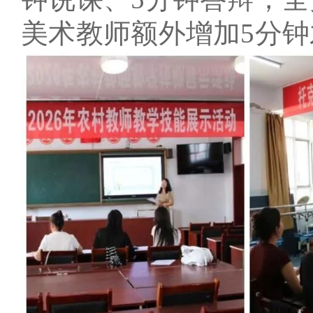
美术教师额外增加5分