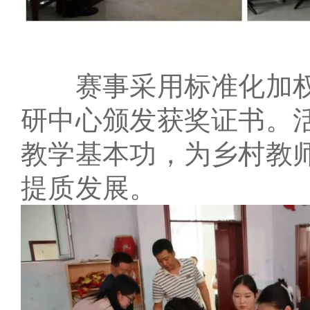
赛事采用标准化加权
研中心颁发获奖证书。
教学基本功，为乡村教
提质发展。