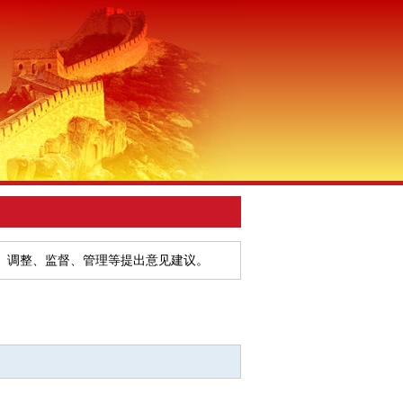
、调整、监督、管理等提出意见建议。