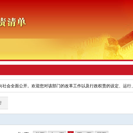
向社会全面公开。欢迎您对该部门的改革工作以及行政权责的设定、运行
付