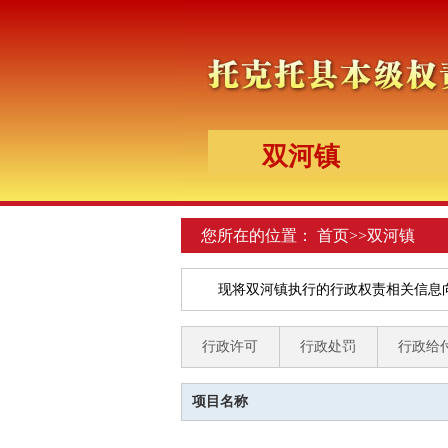
双河镇
您所在的位置：
首页
>>
双河镇
现将双河镇执行的行政权责相关信息
行政许可
行政处罚
行政给
项目名称