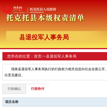
县退役军人事务局
您所在的位置：
首页
>>
县退役军人事务局
现将县退役军人事务局执行的行政权力相关信息向社会全面公开
出意见建议。
行政确认
行政给付
项目名称