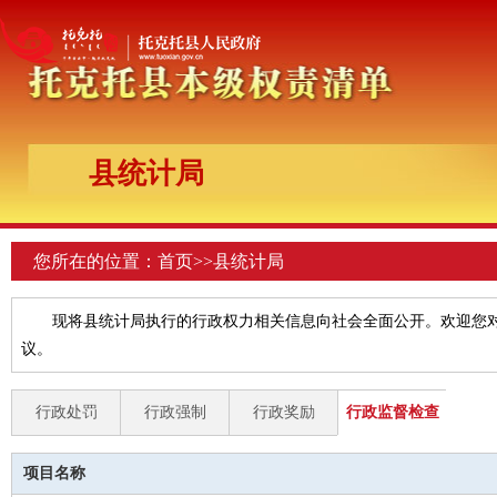
县统计局
您所在的位置：
首页
>>
县统计局
现将县统计局执行的行政权力相关信息向社会全面公开。欢迎您
议。
行政处罚
行政强制
行政奖励
行政监督检查
项目名称